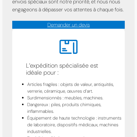
envois spéciaux sont notre priorité, et nous nous
engageons à dépasser vos attentes à chaque fois.
Demander un devis
L’expédition spécialisée est
idéale pour :
Articles fragiles : objets de valeur, antiquités,
verrerie, céramique, œuvres d’art.
Surdimensionnés : meubles, machines.
Dangereux : piles, produits chimiques,
inflammables.
Équipement de haute technologie : instruments
de laboratoire, dispositifs médicaux, machines
industrielles.