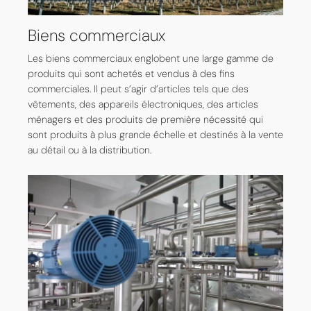
Biens commerciaux
Les biens commerciaux englobent une large gamme de
produits qui sont achetés et vendus à des fins
commerciales. Il peut s’agir d’articles tels que des
vêtements, des appareils électroniques, des articles
ménagers et des produits de première nécessité qui
sont produits à plus grande échelle et destinés à la vente
au détail ou à la distribution.