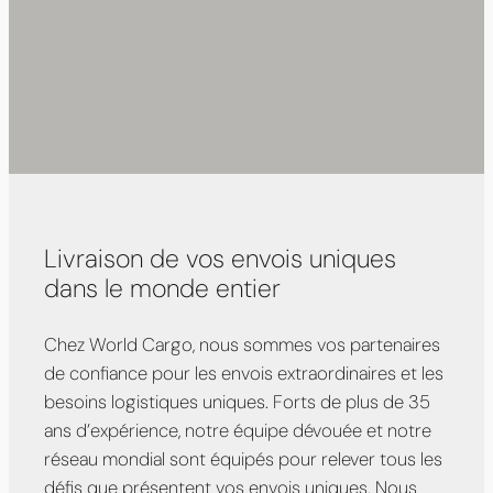
Livraison de vos envois uniques
dans le monde entier
Chez World Cargo, nous sommes vos partenaires
de confiance pour les envois extraordinaires et les
besoins logistiques uniques. Forts de plus de 35
ans d’expérience, notre équipe dévouée et notre
réseau mondial sont équipés pour relever tous les
défis que présentent vos envois uniques. Nous