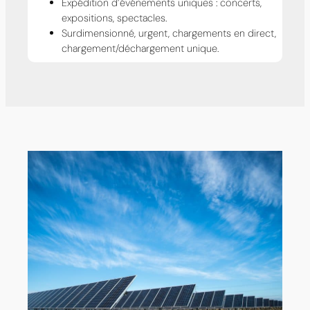
Expédition d’événements uniques : concerts,
expositions, spectacles.
Surdimensionné, urgent, chargements en direct,
chargement/déchargement unique.