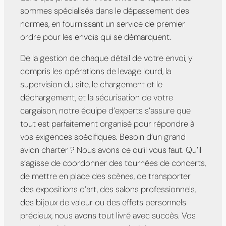
sommes spécialisés dans le dépassement des
normes, en fournissant un service de premier
ordre pour les envois qui se démarquent.
De la gestion de chaque détail de votre envoi, y
compris les opérations de levage lourd, la
supervision du site, le chargement et le
déchargement, et la sécurisation de votre
cargaison, notre équipe d’experts s’assure que
tout est parfaitement organisé pour répondre à
vos exigences spécifiques. Besoin d’un grand
avion charter ? Nous avons ce qu’il vous faut. Qu’il
s’agisse de coordonner des tournées de concerts,
de mettre en place des scènes, de transporter
des expositions d’art, des salons professionnels,
des bijoux de valeur ou des effets personnels
précieux, nous avons tout livré avec succès. Vos