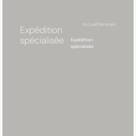
Accueil
/
Services
/
Expédition
spécialisée
Expédition
spécialisée